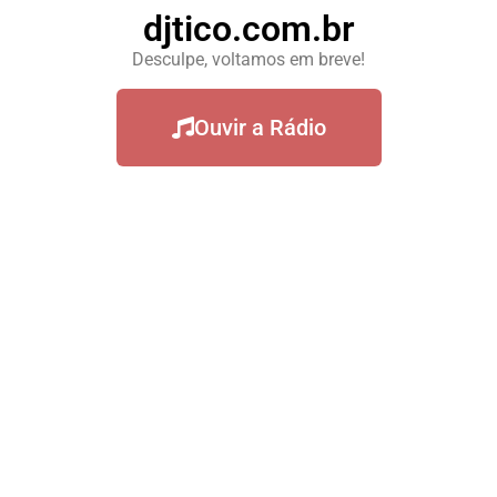
djtico.com.br
Desculpe, voltamos em breve!
Ouvir a Rádio